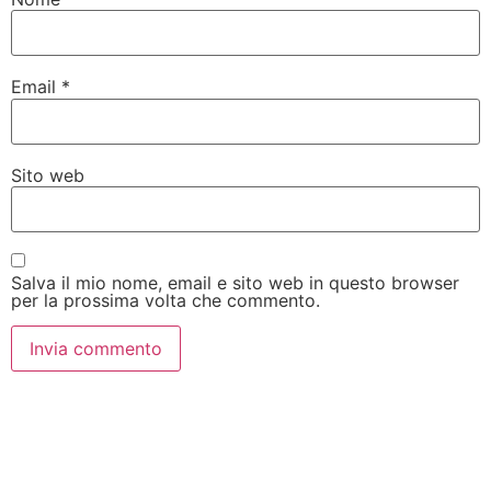
Email
*
Sito web
Salva il mio nome, email e sito web in questo browser
per la prossima volta che commento.